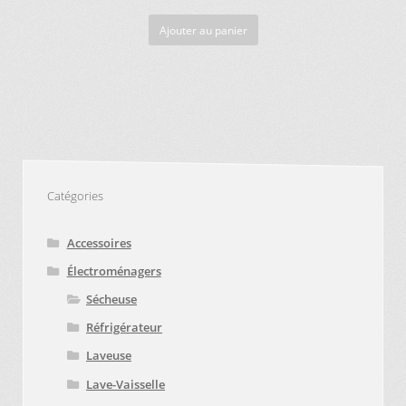
Ajouter au panier
Catégories
Accessoires
Électroménagers
Sécheuse
Réfrigérateur
Laveuse
Lave-Vaisselle