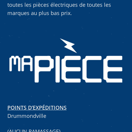
toutes les pièces électriques de toutes les
marques au plus bas prix.
POINTS D’EXPÉDITIONS
Drummondville
(AUCUN RAMASSAGE)