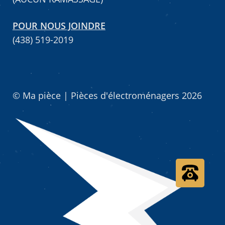
POUR NOUS JOINDRE
(438) 519-2019
© Ma pièce | Pièces d'électroménagers 2026