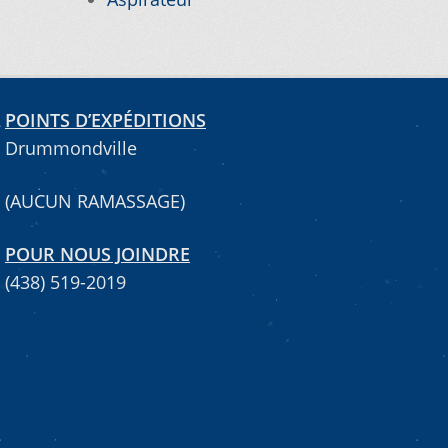
POINTS D’EXPÉDITIONS
Drummondville
(AUCUN RAMASSAGE)
POUR NOUS JOINDRE
(438) 519-2019