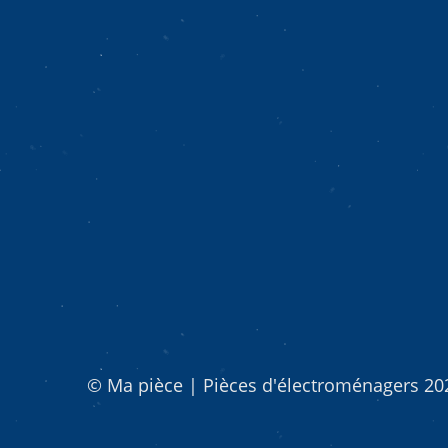
© Ma pièce | Pièces d'électroménagers 2