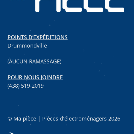
Mettez cette page dans vos favoris!
POINTS D’EXPÉDITIONS
Drummondville
(AUCUN RAMASSAGE)
POUR NOUS JOINDRE
(438) 519-2019
© Ma pièce | Pièces d'électroménagers 2026