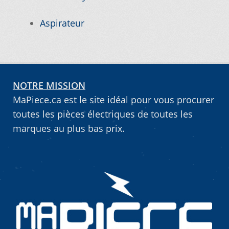
Vous ne trouvez pas la pièce sur notre site…
Aspirateur
NOTRE MISSION
MaPiece.ca est le site idéal pour vous procurer
toutes les pièces électriques de toutes les
marques au plus bas prix.