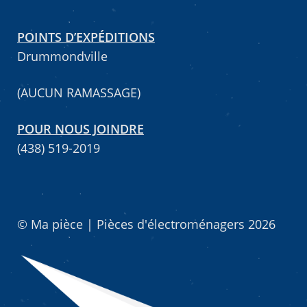
POINTS D’EXPÉDITIONS
Drummondville
(AUCUN RAMASSAGE)
POUR NOUS JOINDRE
(438) 519-2019
© Ma pièce | Pièces d'électroménagers 2026