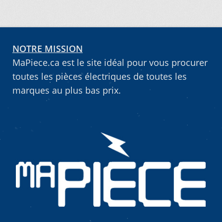
NOTRE MISSION
MaPiece.ca est le site idéal pour vous procurer
toutes les pièces électriques de toutes les
marques au plus bas prix.