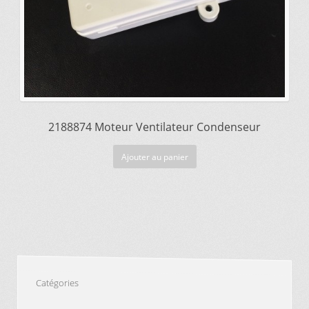
2188874 Moteur Ventilateur Condenseur
Ajouter au panier
Catégories