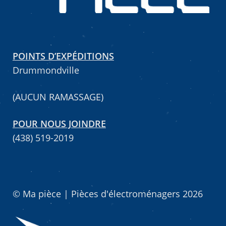
POINTS D’EXPÉDITIONS
Drummondville
(AUCUN RAMASSAGE)
POUR NOUS JOINDRE
(438) 519-2019
© Ma pièce | Pièces d'électroménagers 2026