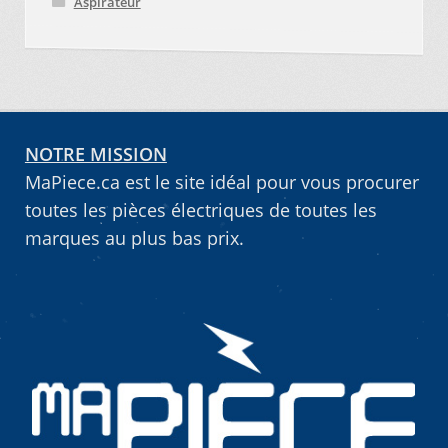
Aspirateur
NOTRE MISSION
MaPiece.ca est le site idéal pour vous procurer
toutes les pièces électriques de toutes les
marques au plus bas prix.