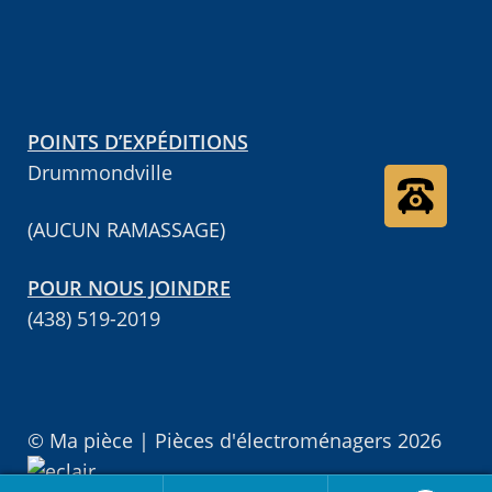
POINTS D’EXPÉDITIONS
Drummondville
(AUCUN RAMASSAGE)
POUR NOUS JOINDRE
(438) 519-2019
© Ma pièce | Pièces d'électroménagers 2026