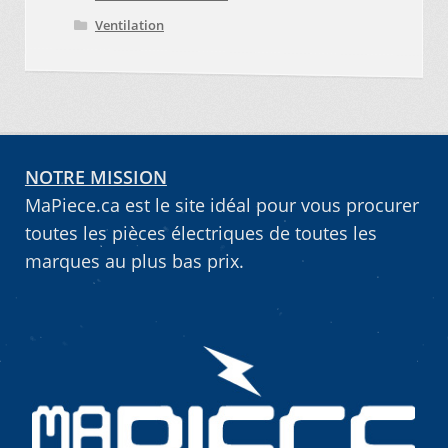
Ventilation
NOTRE MISSION
MaPiece.ca est le site idéal pour vous procurer
toutes les pièces électriques de toutes les
marques au plus bas prix.