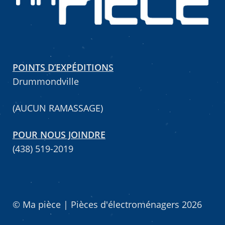
POINTS D’EXPÉDITIONS
Drummondville
(AUCUN RAMASSAGE)
POUR NOUS JOINDRE
(438) 519-2019
© Ma pièce | Pièces d'électroménagers 2026