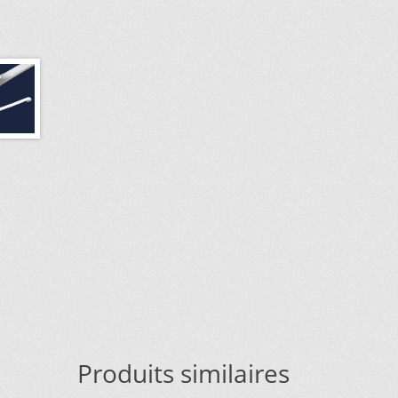
Produits similaires