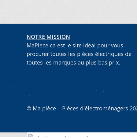
NOTRE MISSION
MaPiece.ca est le site idéal pour vous
procurer toutes les pièces électriques de
toutes les marques au plus bas prix.
© Ma pièce | Pièces d'électroménagers 2