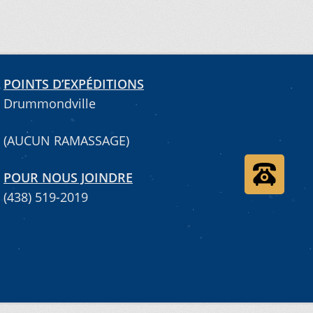
POINTS D’EXPÉDITIONS
Drummondville
(AUCUN RAMASSAGE)
POUR NOUS JOINDRE
(438) 519-2019