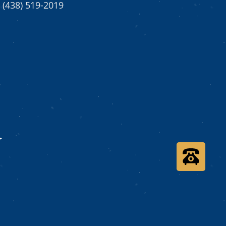
(438) 519-2019