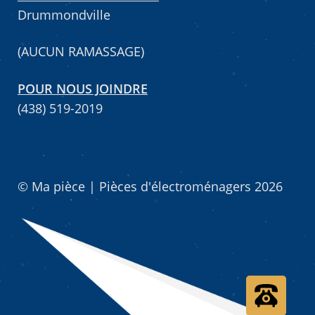
Drummondville
Mettez cette page dans vos favoris!
(AUCUN RAMASSAGE)
POUR NOUS JOINDRE
(438) 519-2019
© Ma pièce | Pièces d'électroménagers 2026